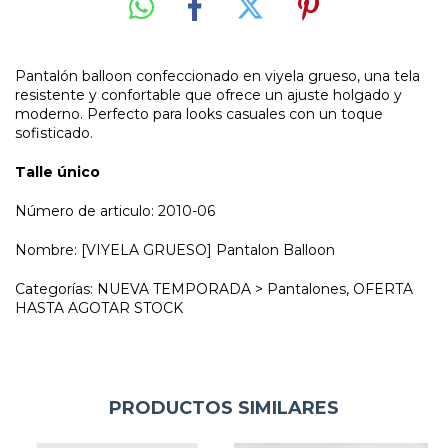
Pantalón balloon confeccionado en viyela grueso, una tela
resistente y confortable que ofrece un ajuste holgado y
moderno. Perfecto para looks casuales con un toque
sofisticado.
Talle único
Número de articulo: 2010-06
Nombre: [VIYELA GRUESO] Pantalon Balloon
Categorías: NUEVA TEMPORADA > Pantalones, OFERTA
HASTA AGOTAR STOCK
PRODUCTOS SIMILARES