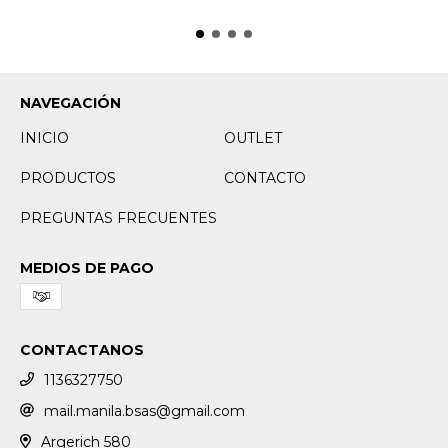
NAVEGACIÓN
INICIO
OUTLET
PRODUCTOS
CONTACTO
PREGUNTAS FRECUENTES
MEDIOS DE PAGO
CONTACTANOS
1136327750
mail.manila.bsas@gmail.com
Argerich 580