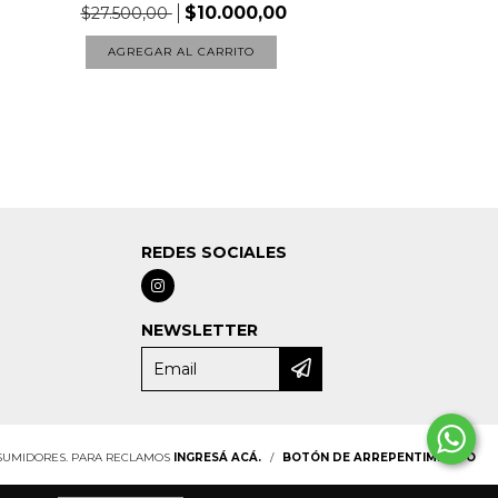
$10.000,00
$27.500,00
AGREGAR AL CARRITO
REDES SOCIALES
NEWSLETTER
NSUMIDORES. PARA RECLAMOS
INGRESÁ ACÁ.
/
BOTÓN DE ARREPENTIMIENTO