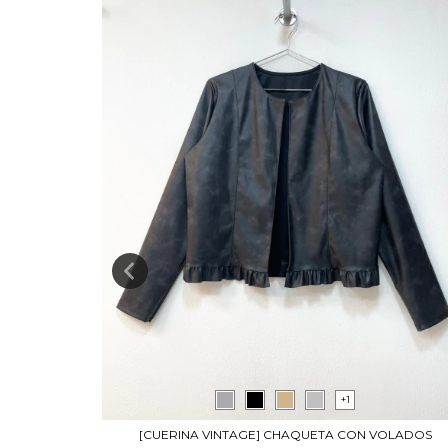
+1
[CUERINA VINTAGE] CHAQUETA CON VOLADOS
LECO