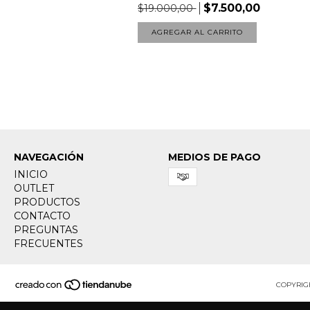
$7.500,00
$19.000,00
AGREGAR AL CARRITO
NAVEGACIÓN
MEDIOS DE PAGO
INICIO
OUTLET
PRODUCTOS
CONTACTO
PREGUNTAS
FRECUENTES
COPYRIG