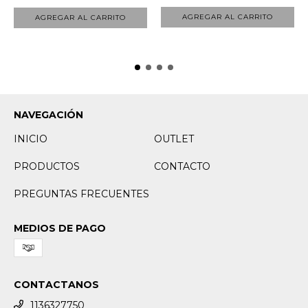
AGREGAR AL CARRITO
AGREGAR AL CARRITO
NAVEGACIÓN
INICIO
OUTLET
PRODUCTOS
CONTACTO
PREGUNTAS FRECUENTES
MEDIOS DE PAGO
CONTACTANOS
1136327750