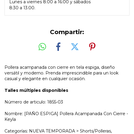
Lunes a viernes 8:00 a 16:00 y sábados
8:30 a 13:00.
Compartir:
Pollera acampanada con cierre en tela espiga, diseño
versátil y moderno. Prenda imprescindible para un look
casual y elegante en cualquier ocasión.
Talles múltiples disponibles
Número de articulo: 1855-03
Nombre: [PAÑO ESPIGA] Pollera Acampanada Con Cierre -
Keyla
Categorías: NUEVA TEMPORADA > Shorts/Polleras,